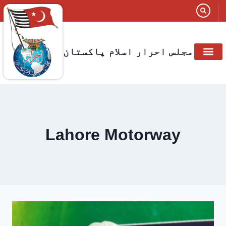
مجلس احرار اسلام پاکستان
Lahore Motorway