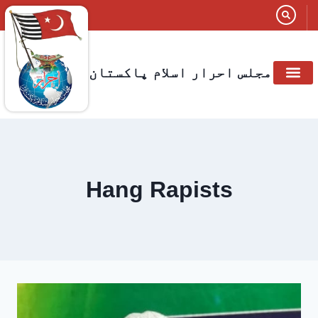
مجلس احرار اسلام پاکستان
Hang Rapists