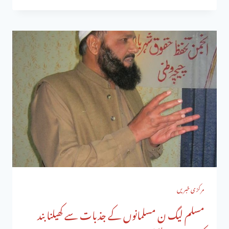
مرکزی خبریں
مسلم لیگ ن مسلمانوں کے جذبات سے کھیلنا بند