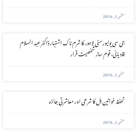
ستمبر 3, 2016
جی سی یونیورسٹی لاہور کا شرم ناک اشتہار ڈاکٹر عبد السلام
قادیانی، قوم ساز شخصیت قرار
ستمبر 3, 2016
تحفظ خواتین بل کا شرعی اور معاشرتی جائزہ
ستمبر 3, 2016