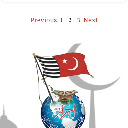
Previous
1
2
3
Next